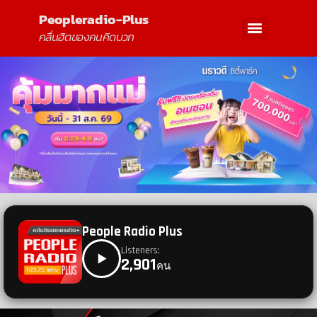
Peopleradio-Plus
คลื่นฮิตของคนคิดบวก
People Radio Plus
Listeners:
2,901
คน